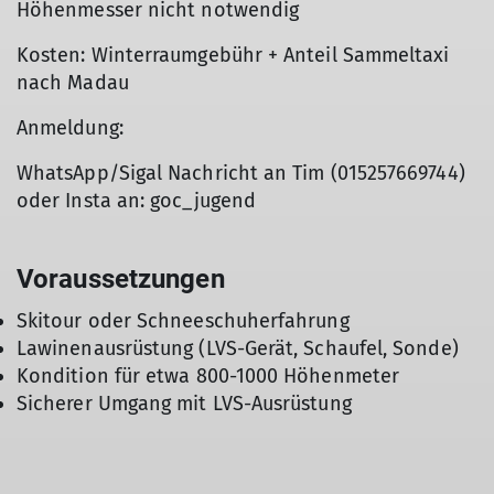
Höhenmesser nicht notwendig
Kosten: Winterraumgebühr + Anteil Sammeltaxi
nach Madau
Anmeldung:
WhatsApp/Sigal Nachricht an Tim (015257669744)
oder Insta an: goc_jugend
Voraussetzungen
Skitour oder Schneeschuherfahrung
Lawinenausrüstung (LVS-Gerät, Schaufel, Sonde)
Kondition für etwa 800-1000 Höhenmeter
Sicherer Umgang mit LVS-Ausrüstung