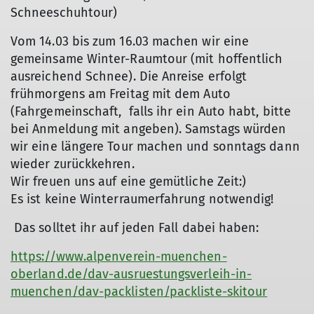
Schneeschuhtour)
Vom 14.03 bis zum 16.03 machen wir eine
gemeinsame Winter-Raumtour (mit hoffentlich
ausreichend Schnee). Die Anreise erfolgt
frühmorgens am Freitag mit dem Auto
(Fahrgemeinschaft, falls ihr ein Auto habt, bitte
bei Anmeldung mit angeben). Samstags würden
wir eine längere Tour machen und sonntags dann
wieder zurückkehren.
Wir freuen uns auf eine gemütliche Zeit:)
Es ist keine Winterraumerfahrung notwendig!
Das solltet ihr auf jeden Fall dabei haben:
https://www.alpenverein-muenchen-
oberland.de/dav-ausruestungsverleih-in-
muenchen/dav-packlisten/packliste-skitour