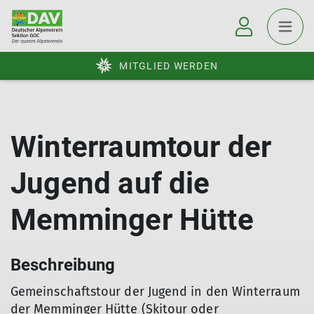
MITGLIED WERDEN
Winterraumtour der
Jugend auf die
Memminger Hütte
Beschreibung
Gemeinschaftstour der Jugend in den Winterraum
der Memminger Hütte (Skitour oder