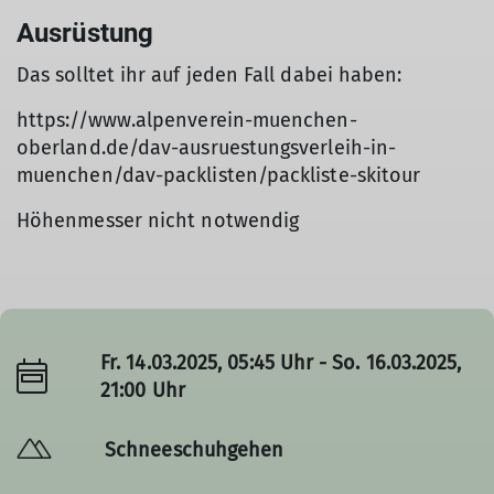
Ausrüstung
Das solltet ihr auf jeden Fall dabei haben:
https://www.alpenverein-muenchen-
oberland.de/dav-ausruestungsverleih-in-
muenchen/dav-packlisten/packliste-skitour
Höhenmesser nicht notwendig
Fr. 14.03.2025, 05:45 Uhr - So. 16.03.2025,
21:00 Uhr
Schneeschuhgehen