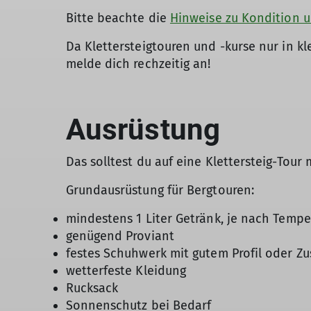
Bitte beachte die
Hinweise zu Kondition u
Da Klettersteigtouren und -kurse nur in k
melde dich rechzeitig an!
Ausrüstung
Das solltest du auf eine Klettersteig-Tour 
Grundausrüstung für Bergtouren:
mindestens 1 Liter Getränk, je nach Tempe
genügend Proviant
festes Schuhwerk mit gutem Profil oder Zu
wetterfeste Kleidung
Rucksack
Sonnenschutz bei Bedarf