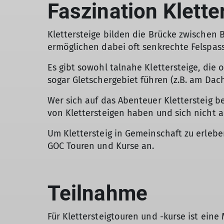
Faszination Klette
Klettersteige bilden die Brücke zwischen B
ermöglichen dabei oft senkrechte Felspass
Es gibt sowohl talnahe Klettersteige, die 
sogar Gletschergebiet führen (z.B. am Dac
Wer sich auf das Abenteuer Klettersteig b
von Klettersteigen haben und sich nicht 
Um Klettersteig in Gemeinschaft zu erleben
GOC Touren und Kurse an.
Teilnahme
Für Klettersteigtouren und -kurse ist eine