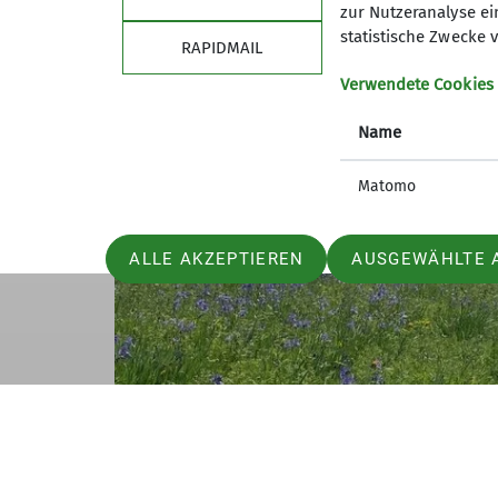
zur Nutzeranalyse ei
statistische Zwecke v
RAPIDMAIL
Verwendete Cookies
Name
Matomo
ALLE AKZEPTIEREN
AUSGEWÄHLTE 