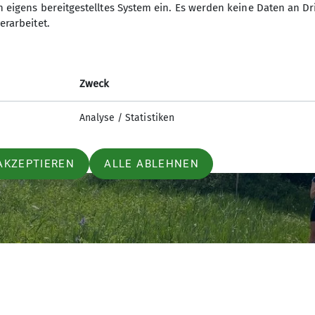
n eigens bereitgestelltes System ein. Es werden keine Daten an D
erarbeitet.
Zweck
Analyse / Statistiken
AKZEPTIEREN
ALLE ABLEHNEN