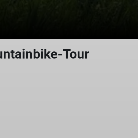
ntainbike-Tour