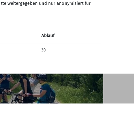
ritte weitergegeben und nur anonymisiert für
Ablauf
30