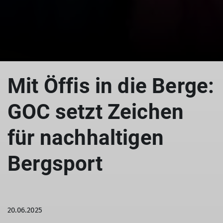
Mit Öffis in die Berge:
GOC setzt Zeichen
für nachhaltigen
Bergsport
20.06.2025