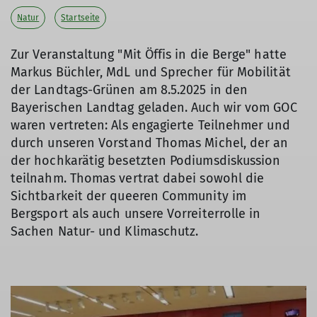
Natur
Startseite
Zur Veranstaltung "Mit Öffis in die Berge" hatte
Markus Büchler, MdL und Sprecher für Mobilität
der Landtags-Grünen am 8.5.2025 in den
Bayerischen Landtag geladen. Auch wir vom GOC
waren vertreten: Als engagierte Teilnehmer und
durch unseren Vorstand Thomas Michel, der an
der hochkarätig besetzten Podiumsdiskussion
teilnahm. Thomas vertrat dabei sowohl die
Sichtbarkeit der queeren Community im
Bergsport als auch unsere Vorreiterrolle in
Sachen Natur- und Klimaschutz.