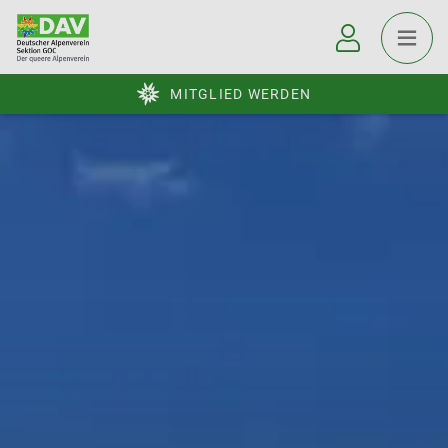
MITGLIED WERDEN