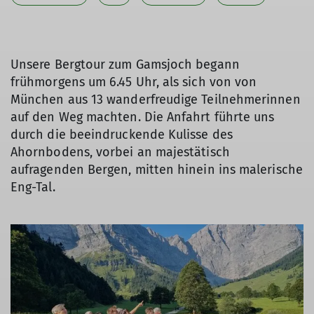
Unsere Bergtour zum Gamsjoch begann
frühmorgens um 6.45 Uhr, als sich von von
München aus 13 wanderfreudige Teilnehmerinnen
auf den Weg machten. Die Anfahrt führte uns
durch die beeindruckende Kulisse des
Ahornbodens, vorbei an majestätisch
aufragenden Bergen, mitten hinein ins malerische
Eng-Tal.