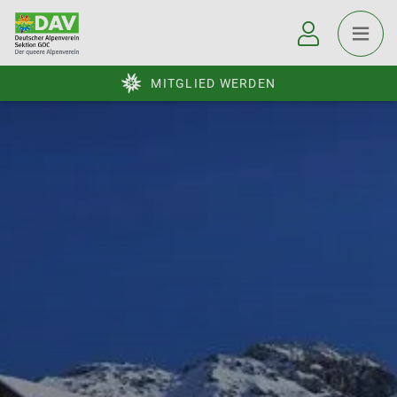
MITGLIED WERDEN