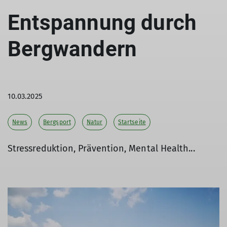
Entspannung durch
Bergwandern
10.03.2025
News
Bergsport
Natur
Startseite
Stressreduktion, Prävention, Mental Health...