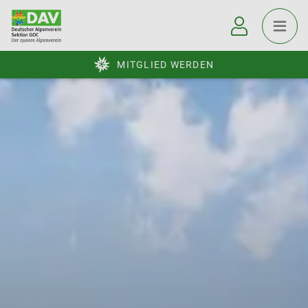
MITGLIED WERDEN