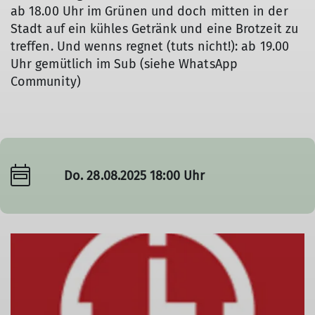
ab 18.00 Uhr im Grünen und doch mitten in der
Stadt auf ein kühles Getränk und eine Brotzeit zu
treffen. Und wenns regnet (tuts nicht!): ab 19.00
Uhr gemütlich im Sub (siehe WhatsApp
Community)
Do. 28.08.2025 18:00 Uhr