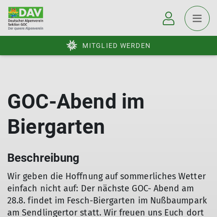
MITGLIED WERDEN
GOC-Abend im
Biergarten
Beschreibung
Wir geben die Hoffnung auf sommerliches Wetter
einfach nicht auf: Der nächste GOC- Abend am
28.8. findet im Fesch-Biergarten im Nußbaumpark
am Sendlingertor statt. Wir freuen uns Euch dort