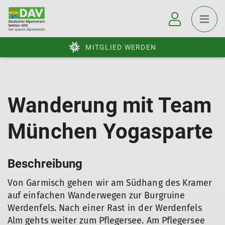
MITGLIED WERDEN
Wanderung mit Team
München Yogasparte
Beschreibung
Von Garmisch gehen wir am Südhang des Kramer
auf einfachen Wanderwegen zur Burgruine
Werdenfels. Nach einer Rast in der Werdenfels
Alm gehts weiter zum Pflegersee. Am Pflegersee