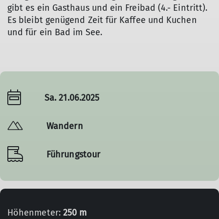
gibt es ein Gasthaus und ein Freibad (4.- Eintritt).
Es bleibt genügend Zeit für Kaffee und Kuchen
und für ein Bad im See.
Sa. 21.06.2025
Wandern
Führungstour
Höhenmeter:
250 m