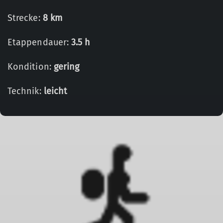
Strecke:
8 km
Etappendauer:
3.5 h
Kondition:
gering
Technik:
leicht