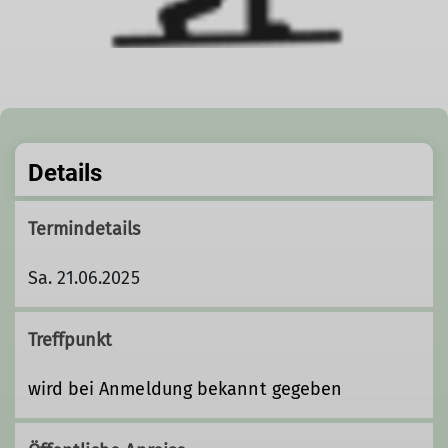
Details
Termindetails
Sa. 21.06.2025
Treffpunkt
wird bei Anmeldung bekannt gegeben