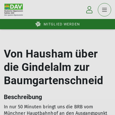
MITGLIED WERDEN
Von Hausham über
die Gindelalm zur
Baumgartenschneid
Beschreibung
In nur 50 Minuten bringt uns die BRB vom
Münchner Hauptbahnhof an den Ausgangspunkt