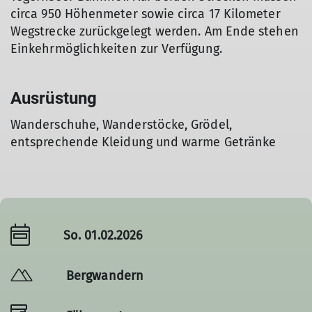
circa 950 Höhenmeter sowie circa 17 Kilometer
Wegstrecke zurückgelegt werden. Am Ende stehen
Einkehrmöglichkeiten zur Verfügung.
Ausrüstung
Wanderschuhe, Wanderstöcke, Grödel,
entsprechende Kleidung und warme Getränke
So. 01.02.2026
Bergwandern