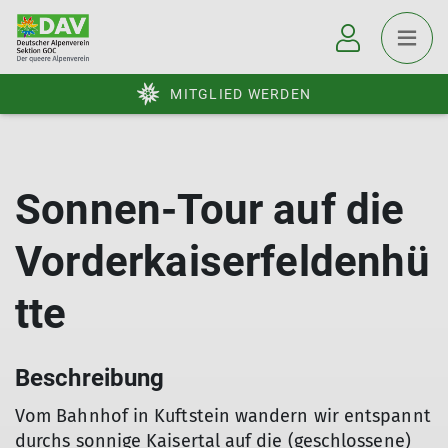
MITGLIED WERDEN
Sonnen-Tour auf die
Vorderkaiserfeldenhü
tte
Beschreibung
Vom Bahnhof in Kuftstein wandern wir entspannt
durchs sonnige Kaisertal auf die (geschlossene)