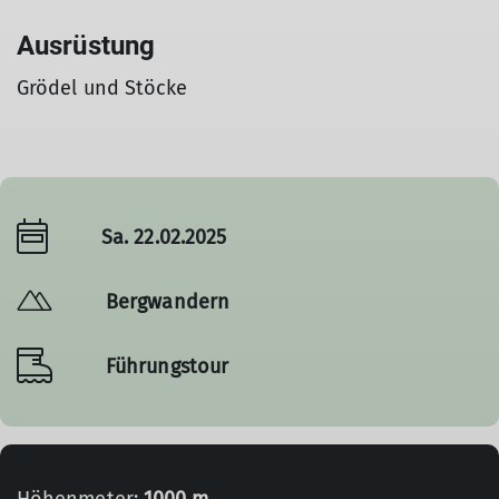
Ausrüstung
Grödel und Stöcke
Sa. 22.02.2025
Bergwandern
Führungstour