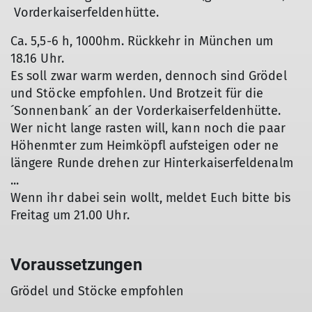
Vorderkaiserfeldenhütte.
Ca. 5,5-6 h, 1000hm. Rückkehr in München um
18.16 Uhr.
Es soll zwar warm werden, dennoch sind Grödel
und Stöcke empfohlen. Und Brotzeit für die
´Sonnenbank´ an der Vorderkaiserfeldenhütte.
Wer nicht lange rasten will, kann noch die paar
Höhenmter zum Heimköpfl aufsteigen oder ne
längere Runde drehen zur Hinterkaiserfeldenalm
...
Wenn ihr dabei sein wollt, meldet Euch bitte bis
Freitag um 21.00 Uhr.
Voraussetzungen
Grödel und Stöcke empfohlen