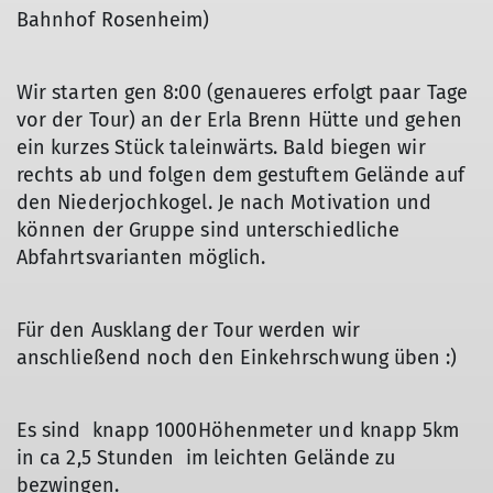
Bahnhof Rosenheim)
Wir starten gen 8:00 (genaueres erfolgt paar Tage
vor der Tour) an der Erla Brenn Hütte und gehen
ein kurzes Stück taleinwärts. Bald biegen wir
rechts ab und folgen dem gestuftem Gelände auf
den Niederjochkogel. Je nach Motivation und
können der Gruppe sind unterschiedliche
Abfahrtsvarianten möglich.
Für den Ausklang der Tour werden wir
anschließend noch den Einkehrschwung üben :)
Es sind knapp 1000Höhenmeter und knapp 5km
in ca 2,5 Stunden im leichten Gelände zu
bezwingen.