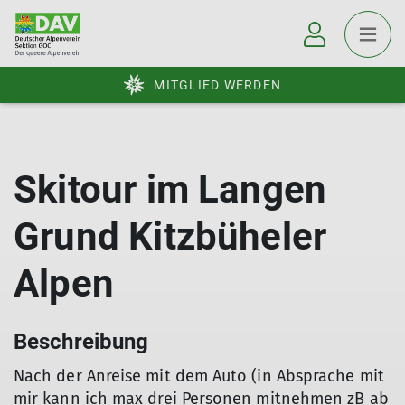
MITGLIED WERDEN
Skitour im Langen
Grund Kitzbüheler
Alpen
Beschreibung
Nach der Anreise mit dem Auto (in Absprache mit
mir kann ich max drei Personen mitnehmen zB ab