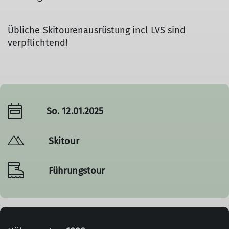
Übliche Skitourenausrüstung incl LVS sind
verpflichtend!
So. 12.01.2025
Skitour
Führungstour