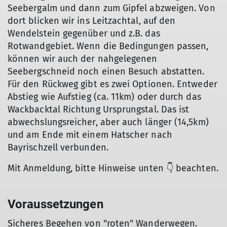
Seebergalm und dann zum Gipfel abzweigen. Von
dort blicken wir ins Leitzachtal, auf den
Wendelstein gegenüber und z.B. das
Rotwandgebiet. Wenn die Bedingungen passen,
können wir auch der nahgelegenen
Seebergschneid noch einen Besuch abstatten.
Für den Rückweg gibt es zwei Optionen. Entweder
Abstieg wie Aufstieg (ca. 11km) oder durch das
Wackbacktal Richtung Ursprungstal. Das ist
abwechslungsreicher, aber auch länger (14,5km)
und am Ende mit einem Hatscher nach
Bayrischzell verbunden.
Mit Anmeldung, bitte Hinweise unten 👇 beachten.
Voraussetzungen
Sicheres Begehen von "roten" Wanderwegen.