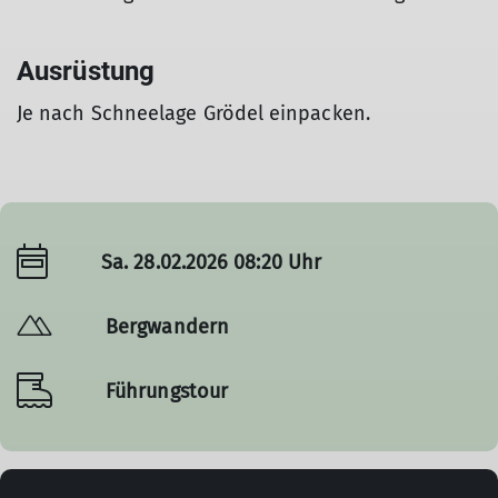
Ausrüstung
Je nach Schneelage Grödel einpacken.
Sa. 28.02.2026 08:20 Uhr
© Simon (GOC)
Bergwandern
Führungstour