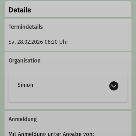
Details
Termindetails
Sa. 28.02.2026 08:20 Uhr
Organisation
Simon
simon@dav-goc.de
Anmeldung
Qualifikationen
Mit Anmeldung unter Angabe von: