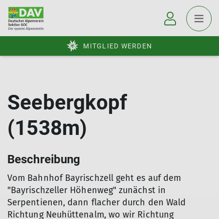
MITGLIED WERDEN
Seebergkopf
(1538m)
Beschreibung
Vom Bahnhof Bayrischzell geht es auf dem
"Bayrischzeller Höhenweg" zunächst in
Serpentienen, dann flacher durch den Wald
Richtung Neuhüttenalm, wo wir Richtung