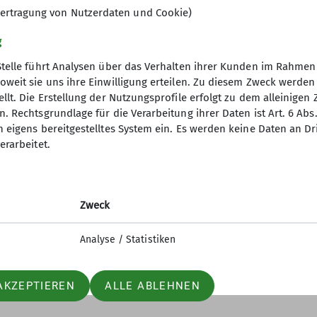
ertragung von Nutzerdaten und Cookie)
g
Stelle führt Analysen über das Verhalten ihrer Kunden im Rahmen
oweit sie uns ihre Einwilligung erteilen. Zu diesem Zweck werde
llt. Die Erstellung der Nutzungsprofile erfolgt zu dem alleinigen 
. Rechtsgrundlage für die Verarbeitung ihrer Daten ist Art. 6 Abs. 
n eigens bereitgestelltes System ein. Es werden keine Daten an D
erarbeitet.
Zweck
Analyse / Statistiken
AKZEPTIEREN
ALLE ABLEHNEN