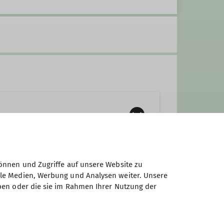
önnen und Zugriffe auf unsere Website zu
ale Medien, Werbung und Analysen weiter. Unsere
ben oder die sie im Rahmen Ihrer Nutzung der