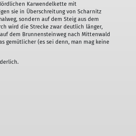
 Nördlichen Karwendelkette mit
gen sie in Überschreitung von Scharnitz
malweg, sondern auf dem Steig aus dem
ch wird die Strecke zwar deutlich länger,
eg auf dem Brunnensteinweg nach Mittenwald
was gemütlicher (es sei denn, man mag keine
derlich.