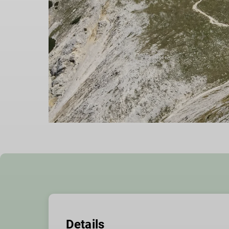
Details