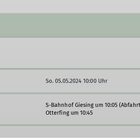
So. 05.05.2024 10:00 Uhr
S-Bahnhof Giesing um 10:05 (Abfahr
Otterfing um 10:45