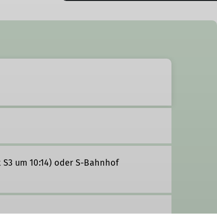
t S3 um 10:14) oder S-Bahnhof