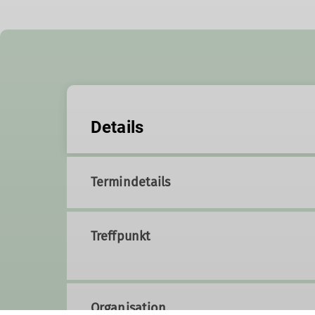
Details
Termindetails
Treffpunkt
Organisation