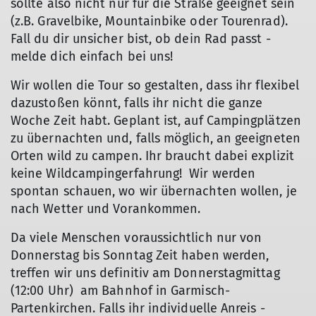
sollte also nicht nur für die Straße geeignet sein
(z.B. Gravelbike, Mountainbike oder Tourenrad).
Fall du dir unsicher bist, ob dein Rad passt -
melde dich einfach bei uns!
Wir wollen die Tour so gestalten, dass ihr flexibel
dazustoßen könnt, falls ihr nicht die ganze
Woche Zeit habt. Geplant ist, auf Campingplätzen
zu übernachten und, falls möglich, an geeigneten
Orten wild zu campen. Ihr braucht dabei explizit
keine Wildcampingerfahrung! Wir werden
spontan schauen, wo wir übernachten wollen, je
nach Wetter und Vorankommen.
Da viele Menschen voraussichtlich nur von
Donnerstag bis Sonntag Zeit haben werden,
treffen wir uns definitiv am Donnerstagmittag
(12:00 Uhr) am Bahnhof in Garmisch-
Partenkirchen. Falls ihr individuelle Anreis -