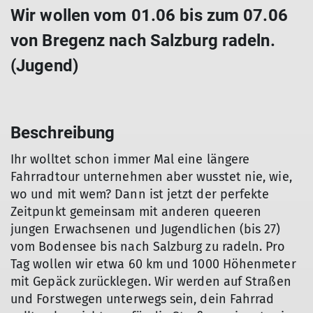
Wir wollen vom 01.06 bis zum 07.06
von Bregenz nach Salzburg radeln.
(Jugend)
Beschreibung
Ihr wolltet schon immer Mal eine längere
Fahrradtour unternehmen aber wusstet nie, wie,
wo und mit wem? Dann ist jetzt der perfekte
Zeitpunkt gemeinsam mit anderen queeren
jungen Erwachsenen und Jugendlichen (bis 27)
vom Bodensee bis nach Salzburg zu radeln. Pro
Tag wollen wir etwa 60 km und 1000 Höhenmeter
mit Gepäck zurücklegen. Wir werden auf Straßen
und Forstwegen unterwegs sein, dein Fahrrad