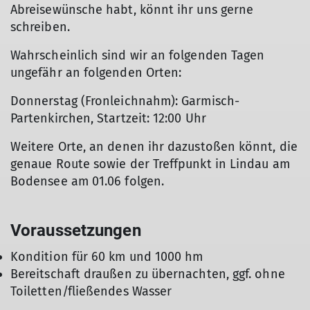
Abreisewünsche habt, könnt ihr uns gerne
schreiben.
Wahrscheinlich sind wir an folgenden Tagen
ungefähr an folgenden Orten:
Donnerstag (Fronleichnahm): Garmisch-
Partenkirchen, Startzeit: 12:00 Uhr
Weitere Orte, an denen ihr dazustoßen könnt, die
genaue Route sowie der Treffpunkt in Lindau am
Bodensee am 01.06 folgen.
Voraussetzungen
Kondition für 60 km und 1000 hm
Bereitschaft draußen zu übernachten, ggf. ohne
Toiletten/fließendes Wasser