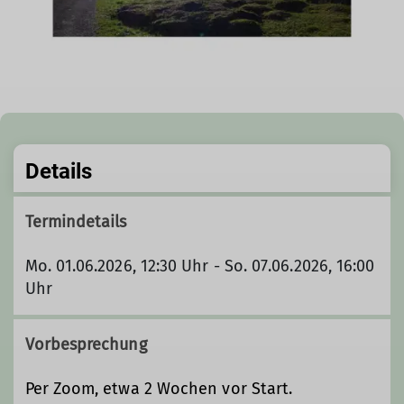
Details
Termindetails
Mo. 01.06.2026, 12:30 Uhr - So. 07.06.2026, 16:00
Uhr
Vorbesprechung
Per Zoom, etwa 2 Wochen vor Start.