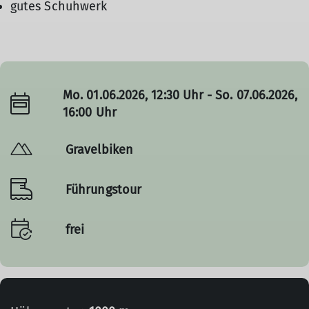
gutes Schuhwerk
Mo. 01.06.2026, 12:30 Uhr - So. 07.06.2026,
16:00 Uhr
Gravelbiken
Führungstour
frei