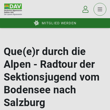
MITGLIED WERDEN
Que(e)r durch die
Alpen - Radtour der
Sektionsjugend vom
Bodensee nach
Salzburg