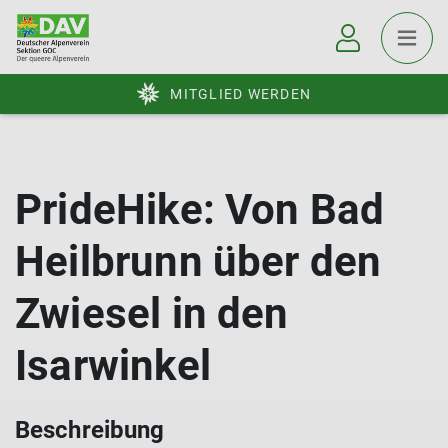
MITGLIED WERDEN
PrideHike: Von Bad
Heilbrunn über den
Zwiesel in den
Isarwinkel
Beschreibung