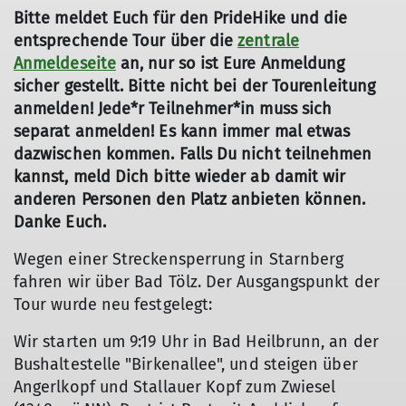
Bitte meldet Euch für den PrideHike und die
entsprechende Tour über die
zentrale
Anmeldeseite
an, nur so ist Eure Anmeldung
sicher gestellt. Bitte nicht bei der Tourenleitung
anmelden! Jede*r Teilnehmer*in muss sich
separat anmelden! Es kann immer mal etwas
dazwischen kommen. Falls Du nicht teilnehmen
kannst, meld Dich bitte wieder ab damit wir
anderen Personen den Platz anbieten können.
Danke Euch.
Wegen einer Streckensperrung in Starnberg
fahren wir über Bad Tölz. Der Ausgangspunkt der
Tour wurde neu festgelegt:
Wir starten um 9:19 Uhr in Bad Heilbrunn, an der
Bushaltestelle "Birkenallee", und steigen über
Angerlkopf und Stallauer Kopf zum Zwiesel