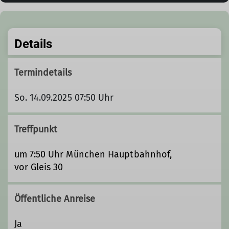
Details
Termindetails
So. 14.09.2025 07:50 Uhr
Treffpunkt
um 7:50 Uhr München Hauptbahnhof,
vor Gleis 30
Öffentliche Anreise
Ja