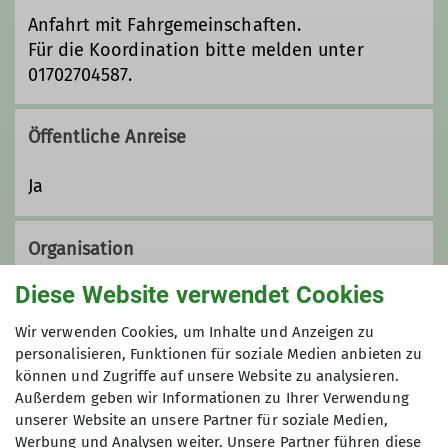
Anfahrt mit Fahrgemeinschaften.
Für die Koordination bitte melden unter
01702704587.
Öffentliche Anreise
Ja
Organisation
Diese Website verwendet Cookies
Karin
Wir verwenden Cookies, um Inhalte und Anzeigen zu
personalisieren, Funktionen für soziale Medien anbieten zu
können und Zugriffe auf unsere Website zu analysieren.
Außerdem geben wir Informationen zu Ihrer Verwendung
00498930667889
unserer Website an unsere Partner für soziale Medien,
Maximale Teilnehmeranzahl
Werbung und Analysen weiter. Unsere Partner führen diese