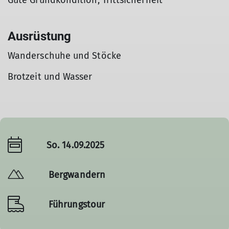
Gute Grundkondition, Trittsicherheit
Ausrüstung
Wanderschuhe und Stöcke
Brotzeit und Wasser
So. 14.09.2025
Bergwandern
Führungstour