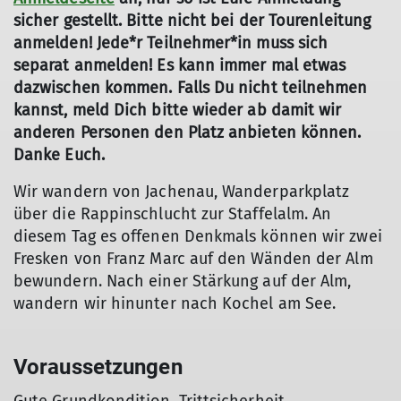
sicher gestellt. Bitte nicht bei der Tourenleitung
anmelden! Jede*r Teilnehmer*in muss sich
separat anmelden! Es kann immer mal etwas
dazwischen kommen. Falls Du nicht teilnehmen
kannst, meld Dich bitte wieder ab damit wir
anderen Personen den Platz anbieten können.
Danke Euch.
Wir wandern von Jachenau, Wanderparkplatz
über die Rappinschlucht zur Staffelalm. An
diesem Tag es offenen Denkmals können wir zwei
Fresken von Franz Marc auf den Wänden der Alm
bewundern. Nach einer Stärkung auf der Alm,
wandern wir hinunter nach Kochel am See.
Voraussetzungen