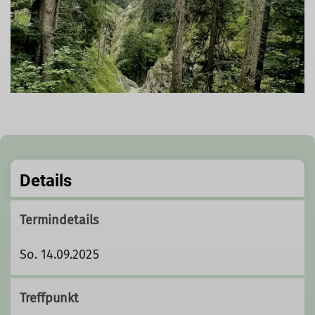
Details
Termindetails
So. 14.09.2025
Treffpunkt