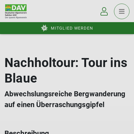
MITGLIED WERDEN
Nachholtour: Tour ins
Blaue
Abwechslungsreiche Bergwanderung
auf einen Überraschungsgipfel
Beschreibung