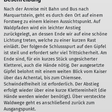
Nach der Anreise mit Bahn und Bus nach
Marquartstein, geht es durch den Ort auf einem
Forstweg zu einem kleinen Aussichtspunkt. Auf
Waldpfaden wird ein leichter Anstieg
zurückgelegt, an dessen Ende wir auf eine schöne
Lichtung treten, welche zu einer kurzen Rast
einlädt. Der folgende Schlussspurt auf den Gipfel
ist steil und erfordert sehr viel Trittsicherheit. Am
Ende sind, für ein kurzes Stück ungesicherter
Kletterei, auch die Hände nötig. Der ausgesetzte
Gipfel belohnt mit einem weiten Blick vom Kaiser
über das Achental, bis zum Chiemsee.
Schwindelfreiheit ist erforderlich. Der Abstieg
erfolgt wieder über eine kurze Klettereinheit (die
Hände werden wieder benötigt). Über versteckte
Waldwege geht es anschließend zurück zum
Ausgangspunkt.