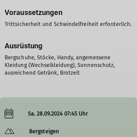
Voraussetzungen
Trittsicherheit und Schwindelfreiheit erforderlich.
Ausrüstung
Bergschuhe, Stöcke, Handy, angemessene
Kleidung (Wechselkleidung), Sonnenschutz,
ausreichend Getränk, Brotzeit
Sa. 28.09.2024 07:45 Uhr
Bergsteigen