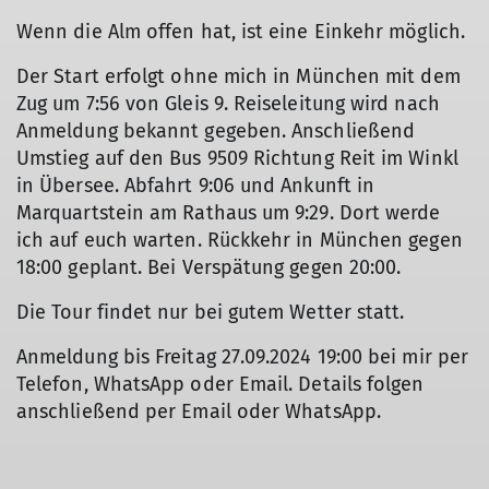
Wenn die Alm offen hat, ist eine Einkehr möglich.
Der Start erfolgt ohne mich in München mit dem
Zug um 7:56 von Gleis 9. Reiseleitung wird nach
Anmeldung bekannt gegeben. Anschließend
Umstieg auf den Bus 9509 Richtung Reit im Winkl
in Übersee. Abfahrt 9:06 und Ankunft in
Marquartstein am Rathaus um 9:29. Dort werde
ich auf euch warten. Rückkehr in München gegen
18:00 geplant. Bei Verspätung gegen 20:00.
Die Tour findet nur bei gutem Wetter statt.
Anmeldung bis Freitag 27.09.2024 19:00 bei mir per
Telefon, WhatsApp oder Email. Details folgen
anschließend per Email oder WhatsApp.