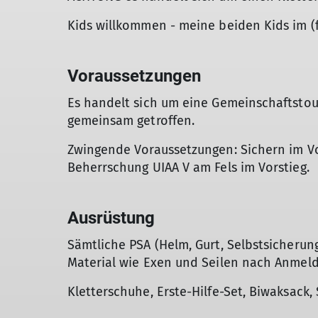
Kids willkommen - meine beiden Kids im (f
Voraussetzungen
Es handelt sich um eine Gemeinschaftstou
gemeinsam getroffen.
Zwingende Voraussetzungen: Sichern im Vo
Beherrschung UIAA V am Fels im Vorstieg.
Ausrüstung
Sämtliche PSA (Helm, Gurt, Selbstsicherun
Material wie Exen und Seilen nach Anmel
Kletterschuhe, Erste-Hilfe-Set, Biwaksack,