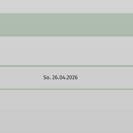
So. 26.04.2026