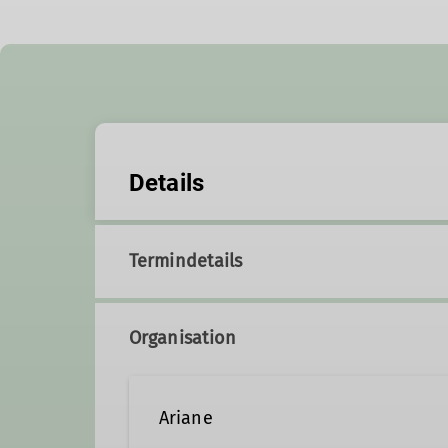
Details
Termindetails
Organisation
Ariane