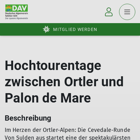
MITGLIED WERDEN
Hochtourentage
zwischen Ortler und
Palon de Mare
Beschreibung
Im Herzen der Ortler-Alpen: Die Cevedale-Runde
Von Sulden aus startet eine der spektakulärsten