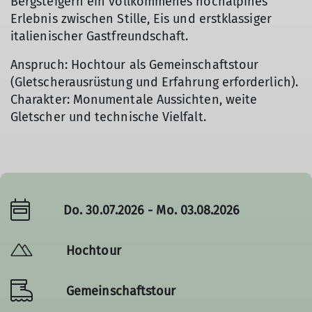
Bergsteigern ein vollkommenes hochalpines
Erlebnis zwischen Stille, Eis und erstklassiger
italienischer Gastfreundschaft.
Anspruch: Hochtour als Gemeinschaftstour
(Gletscherausrüstung und Erfahrung erforderlich).
Charakter: Monumentale Aussichten, weite
Gletscher und technische Vielfalt.
Do. 30.07.2026 - Mo. 03.08.2026
Hochtour
Gemeinschaftstour