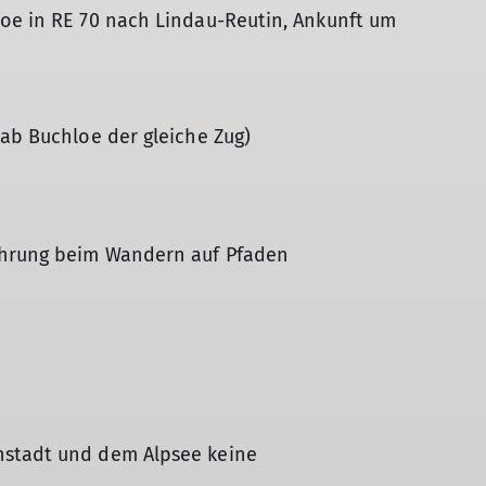
loe in RE 70 nach Lindau-Reutin, Ankunft um
(ab Buchloe der gleiche Zug)
ahrung beim Wandern auf Pfaden
nstadt und dem Alpsee keine