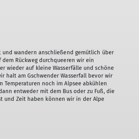
t und wandern anschließend gemütlich über
uf dem Rückweg durchqueeren wir ein
r wieder auf kleine Wasserfälle und schöne
ir halt am Gschwender Wasserfall bevor wir
en Temperaturen noch im Alpsee abkühlen
dann entweder mit dem Bus oder zu Fuß, die
ust und Zeit haben können wir in der Alpe