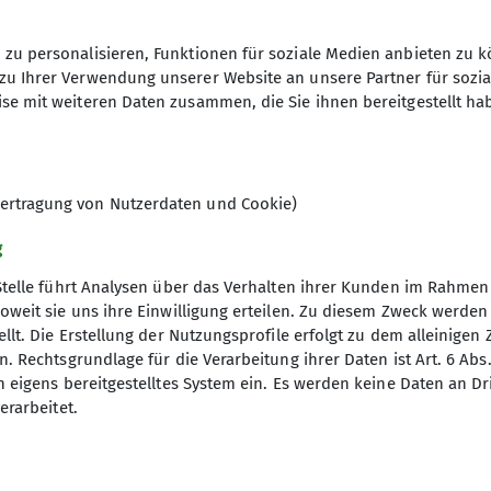
zu personalisieren, Funktionen für soziale Medien anbieten zu k
zu Ihrer Verwendung unserer Website an unsere Partner für sozi
10
se mit weiteren Daten zusammen, die Sie ihnen bereitgestellt ha
ertragung von Nutzerdaten und Cookie)
g
Stelle führt Analysen über das Verhalten ihrer Kunden im Rahmen
oweit sie uns ihre Einwilligung erteilen. Zu diesem Zweck werde
llt. Die Erstellung der Nutzungsprofile erfolgt zu dem alleinigen 
. Rechtsgrundlage für die Verarbeitung ihrer Daten ist Art. 6 Abs. 
n eigens bereitgestelltes System ein. Es werden keine Daten an D
erarbeitet.