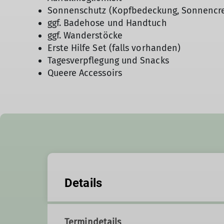
Sonnenschutz (Kopfbedeckung, Sonnencre
ggf. Badehose und Handtuch
ggf. Wanderstöcke
Erste Hilfe Set (falls vorhanden)
Tagesverpflegung und Snacks
Queere Accessoirs
Details
Termindetails