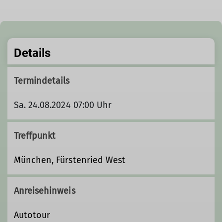
Details
Termindetails
Sa. 24.08.2024 07:00 Uhr
Treffpunkt
München, Fürstenried West
Anreisehinweis
Autotour