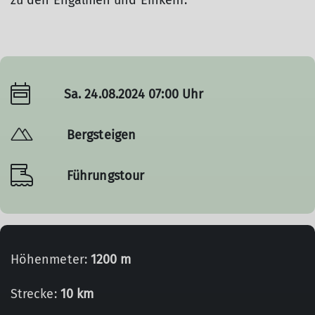
zu den Engalmen und Einkehr.
Sa. 24.08.2024 07:00 Uhr
Bergsteigen
Führungstour
Höhenmeter:
1200 m
Strecke:
10 km