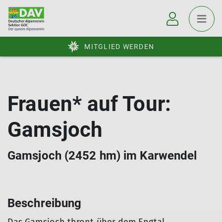
MITGLIED WERDEN
Frauen* auf Tour:
Gamsjoch
Gamsjoch (2452 hm) im Karwendel
Beschreibung