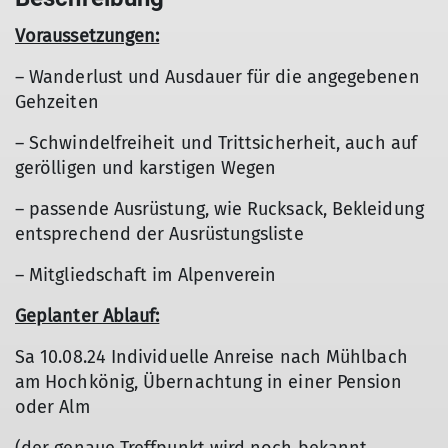
Voraussetzungen:
– Wanderlust und Ausdauer für die angegebenen
Gehzeiten
– Schwindelfreiheit und Trittsicherheit, auch auf
gerölligen und karstigen Wegen
– passende Ausrüstung, wie Rucksack, Bekleidung
entsprechend der Ausrüstungsliste
– Mitgliedschaft im Alpenverein
Geplanter Ablauf:
Sa 10.08.24 Individuelle Anreise nach Mühlbach
am Hochkönig, Übernachtung in einer Pension
oder Alm