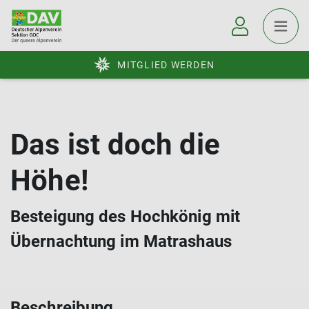
MITGLIED WERDEN
Das ist doch die
Höhe!
Besteigung des Hochkönig mit
Übernachtung im Matrashaus
Beschreibung