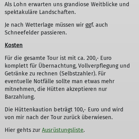
Als Lohn erwarten uns grandiose Weitblicke und
spektakuläre Landschaften.
Je nach Wetterlage müssen wir ggf. auch
Schneefelder passieren.
Kosten
Für die gesamte Tour ist mit ca. 200,- Euro
komplett für Übernachtung, Vollverpflegung und
Getränke zu rechnen (Selbstzahler). Für
eventuelle Notfälle sollte man etwas mehr
mitnehmen, die Hütten akzeptieren nur
Barzahlung.
Die Hüttenkaution beträgt 100,- Euro und wird
von mir nach der Tour zurück überwiesen.
Hier gehts zur
Ausrüstungsliste
.