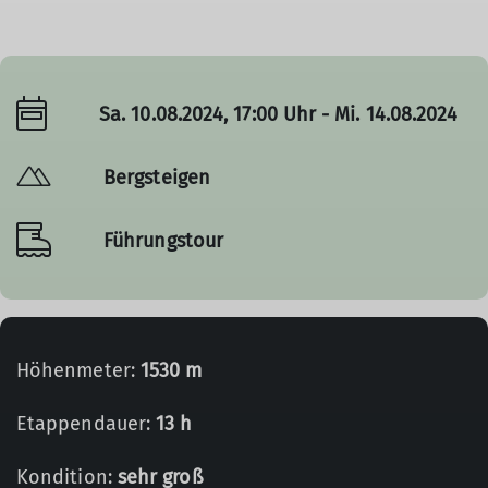
Sa. 10.08.2024, 17:00 Uhr - Mi. 14.08.2024
Bergsteigen
Führungstour
Höhenmeter:
1530 m
Etappendauer:
13 h
Kondition:
sehr groß