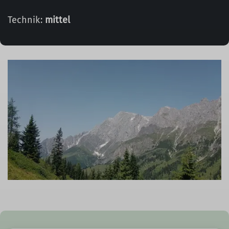
Technik:
mittel