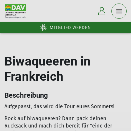
MITGLIED WERDEN
Biwaqueeren in
Frankreich
Beschreibung
Aufgepasst, das wird die Tour eures Sommers!
Bock auf biwaqueeren? Dann pack deinen
Rucksack und mach dich bereit für "eine der