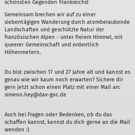
schönsten Gegenden Frankreichs!
Gemeinsam brechen wir auf zu einer
siebentägigen Wanderung durch atemberaubende
Landschaften und geschützte Natur der
französischen Alpen - unter freiem Himmel, mit
queerer Gemeinschaft und ordentlich
Höhenmetern.
Du bist zwischen 17 und 27 Jahre alt und kannst es
genau wie wir kaum noch erwarten? Sichere dir
gern jetzt schon einen Platz mit einer Mail an:
simeon.hey@dav-goc.de
Auch bei Fragen oder Bedenken, ob du das
schaffen kannst, kannst du dich gerne an die Mail
wenden :)