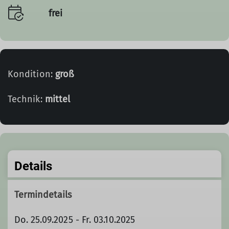
frei
Kondition:
groß
Technik:
mittel
Details
Termindetails
Do. 25.09.2025 - Fr. 03.10.2025