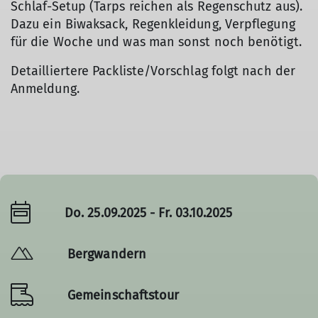
Schlaf-Setup (Tarps reichen als Regenschutz aus).
Dazu ein Biwaksack, Regenkleidung, Verpflegung
für die Woche und was man sonst noch benötigt.
Detailliertere Packliste/Vorschlag folgt nach der
Anmeldung.
Do. 25.09.2025 - Fr. 03.10.2025
Bergwandern
Gemeinschaftstour