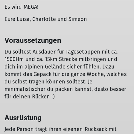
Es wird MEGA!
Eure Luisa, Charlotte und Simeon
Voraussetzungen
Du solltest Ausdauer für Tagesetappen mit ca.
1500Hm und ca. 15km Strecke mitbringen und
dich im alpinen Gelände sicher fühlen. Dazu
kommt das Gepäck für die ganze Woche, welches
du selbst tragen können solltest. Je
minimalistischer du packen kannst, desto besser
für deinen Rücken :)
Ausrüstung
Jede Person trägt ihren eigenen Rucksack mit