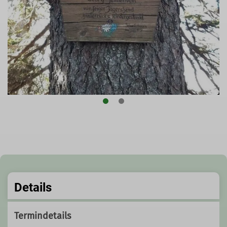
Details
Termindetails