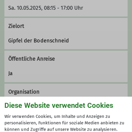
Sa. 10.05.2025, 08:15 - 17:00 Uhr
Zielort
Gipfel der Bodenschneid
Öffentliche Anreise
Ja
Organisation
Diese Website verwendet Cookies
Korbinian
Wir verwenden Cookies, um Inhalte und Anzeigen zu
personalisieren, Funktionen für soziale Medien anbieten zu
können und Zugriffe auf unsere Website zu analysieren.