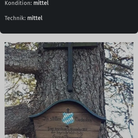
Kondition:
mittel
Technik:
mittel