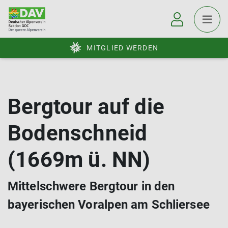
MITGLIED WERDEN
Bergtour auf die
Bodenschneid
(1669m ü. NN)
Mittelschwere Bergtour in den
bayerischen Voralpen am Schliersee