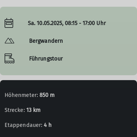
Sa. 10.05.2025, 08:15 - 17:00 Uhr
Bergwandern
Führungstour
Höhenmeter:
850 m
Strecke:
13 km
Etappendauer:
4 h