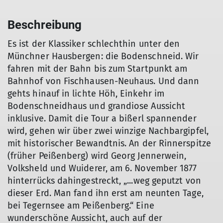
Beschreibung
Es ist der Klassiker schlechthin unter den
Münchner Hausbergen: die Bodenschneid. Wir
fahren mit der Bahn bis zum Startpunkt am
Bahnhof von Fischhausen-Neuhaus. Und dann
gehts hinauf in lichte Höh, Einkehr im
Bodenschneidhaus und grandiose Aussicht
inklusive. Damit die Tour a bißerl spannender
wird, gehen wir über zwei winzige Nachbargipfel,
mit historischer Bewandtnis. An der Rinnerspitze
(früher Peißenberg) wird Georg Jennerwein,
Volksheld und Wuiderer, am 6. November 1877
hinterrücks dahingestreckt, „...weg geputzt von
dieser Erd. Man fand ihn erst am neunten Tage,
bei Tegernsee am Peißenberg.“ Eine
wunderschöne Aussicht, auch auf der