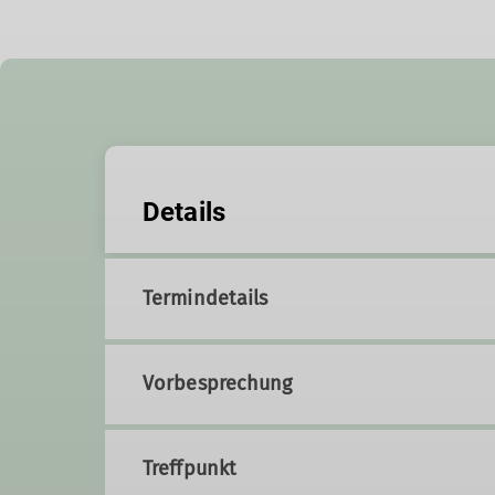
Details
Termindetails
Vorbesprechung
Treffpunkt