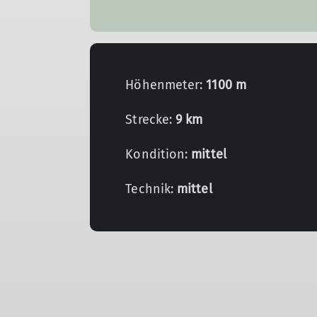
Höhenmeter:
1100 m
Strecke:
9 km
Kondition:
mittel
Technik:
mittel