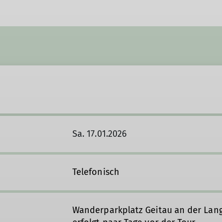
Sa. 17.01.2026
Telefonisch
Wanderparkplatz Geitau an der Lang