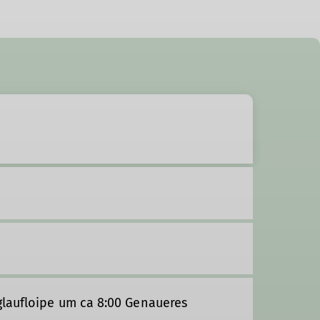
laufloipe um ca 8:00 Genaueres