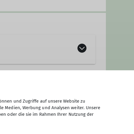
önnen und Zugriffe auf unsere Website zu
ale Medien, Werbung und Analysen weiter. Unsere
ben oder die sie im Rahmen Ihrer Nutzung der