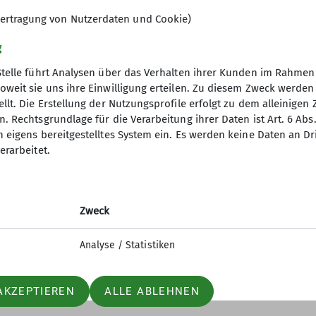
ertragung von Nutzerdaten und Cookie)
g
Stelle führt Analysen über das Verhalten ihrer Kunden im Rahmen
oweit sie uns ihre Einwilligung erteilen. Zu diesem Zweck werde
llt. Die Erstellung der Nutzungsprofile erfolgt zu dem alleinigen 
. Rechtsgrundlage für die Verarbeitung ihrer Daten ist Art. 6 Abs. 
n eigens bereitgestelltes System ein. Es werden keine Daten an D
erarbeitet.
Zweck
Analyse / Statistiken
AKZEPTIEREN
ALLE ABLEHNEN