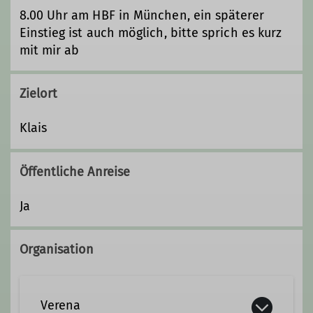
8.00 Uhr am HBF in München, ein späterer
Einstieg ist auch möglich, bitte sprich es kurz
mit mir ab
Zielort
Klais
Öffentliche Anreise
Ja
Organisation
Verena