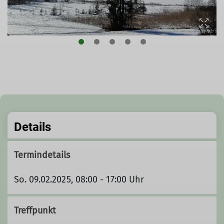
Details
Termindetails
So. 09.02.2025, 08:00 - 17:00 Uhr
Treffpunkt