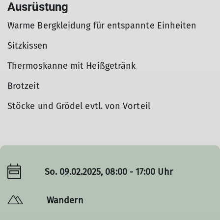
Ausrüstung
Warme Bergkleidung für entspannte Einheiten
Sitzkissen
Thermoskanne mit Heißgetränk
Brotzeit
Stöcke und Grödel evtl. von Vorteil
So. 09.02.2025, 08:00 - 17:00 Uhr
Wandern