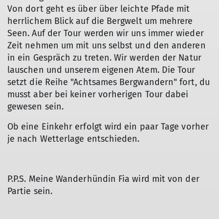
Von dort geht es über über leichte Pfade mit
herrlichem Blick auf die Bergwelt um mehrere
Seen. Auf der Tour werden wir uns immer wieder
Zeit nehmen um mit uns selbst und den anderen
in ein Gespräch zu treten. Wir werden der Natur
lauschen und unserem eigenen Atem. Die Tour
setzt die Reihe "Achtsames Bergwandern" fort, du
musst aber bei keiner vorherigen Tour dabei
gewesen sein.
Ob eine Einkehr erfolgt wird ein paar Tage vorher
je nach Wetterlage entschieden.
P.P.S. Meine Wanderhündin Fia wird mit von der
Partie sein.