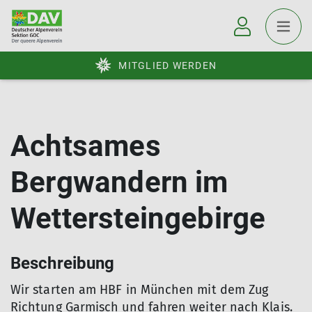
MITGLIED WERDEN
Achtsames
Bergwandern im
Wettersteingebirge
Beschreibung
Wir starten am HBF in München mit dem Zug
Richtung Garmisch und fahren weiter nach Klais.