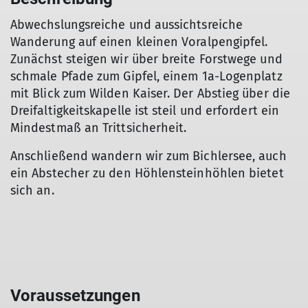
Abwechslungsreiche und aussichtsreiche
Wanderung auf einen kleinen Voralpengipfel.
Zunächst steigen wir über breite Forstwege und
schmale Pfade zum Gipfel, einem 1a-Logenplatz
mit Blick zum Wilden Kaiser. Der Abstieg über die
Dreifaltigkeitskapelle ist steil und erfordert ein
Mindestmaß an Trittsicherheit.
Anschließend wandern wir zum Bichlersee, auch
ein Abstecher zu den Höhlensteinhöhlen bietet
sich an.
Voraussetzungen