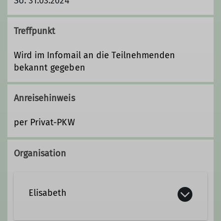
So. 31.03.2024
Treffpunkt
Wird im Infomail an die Teilnehmenden
bekannt gegeben
Anreisehinweis
per Privat-PKW
Organisation
Elisabeth