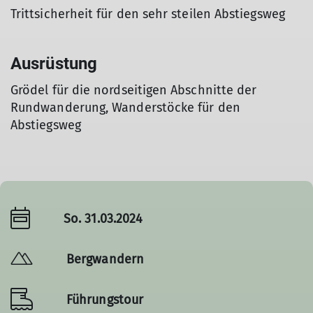
Trittsicherheit für den sehr steilen Abstiegsweg
Ausrüstung
Grödel für die nordseitigen Abschnitte der
Rundwanderung, Wanderstöcke für den
Abstiegsweg
So. 31.03.2024
Bergwandern
Führungstour