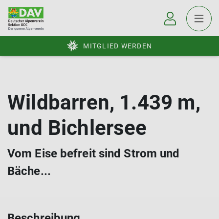
MITGLIED WERDEN
Wildbarren, 1.439 m,
und Bichlersee
Vom Eise befreit sind Strom und
Bäche...
Beschreibung