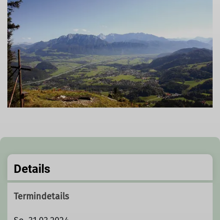
Details
Termindetails