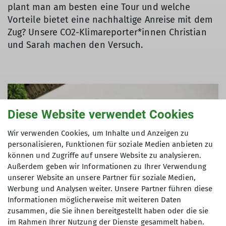
plant man am besten eine Tour und welche
Vorteile bietet eine nachhaltige Anreise mit dem
Zug? Unsere CO2-Klimareporter*innen Christian
und Sarah machen den Versuch.
Diese Website verwendet Cookies
Wir verwenden Cookies, um Inhalte und Anzeigen zu
personalisieren, Funktionen für soziale Medien anbieten zu
können und Zugriffe auf unsere Website zu analysieren.
Außerdem geben wir Informationen zu Ihrer Verwendung
unserer Website an unsere Partner für soziale Medien,
Werbung und Analysen weiter. Unsere Partner führen diese
Informationen möglicherweise mit weiteren Daten
zusammen, die Sie ihnen bereitgestellt haben oder die sie
im Rahmen Ihrer Nutzung der Dienste gesammelt haben.