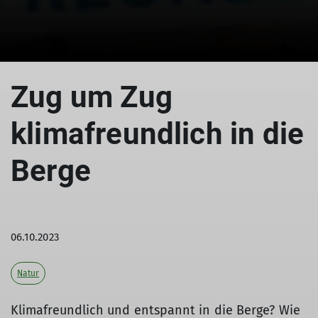
Zug um Zug
klimafreundlich in die
Berge
06.10.2023
Natur
Klimafreundlich und entspannt in die Berge? Wie